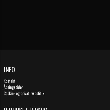
INFO
Kontakt
Åbningstider
Cookie- og privatlivspolitik