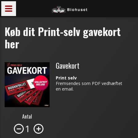
Køb dit Print-selv gavekort
her