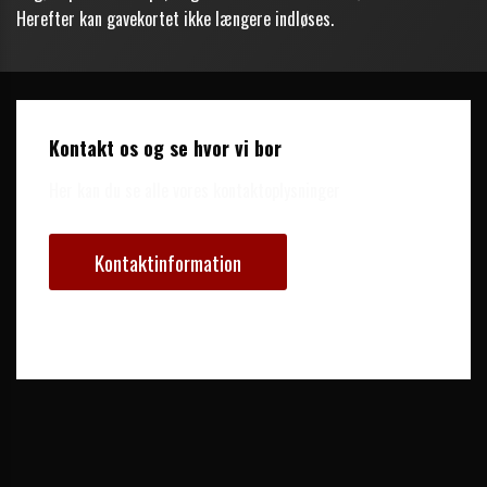
Herefter kan gavekortet ikke længere indløses.
Kontakt os og se hvor vi bor
Her kan du se alle vores kontaktoplysninger
Kontaktinformation