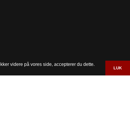
kker videre på vores side, accepterer du dette.
LUK