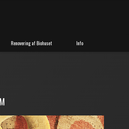
Renovering af Biohuset
Info