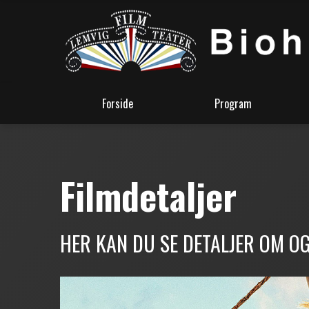
Forside
Program