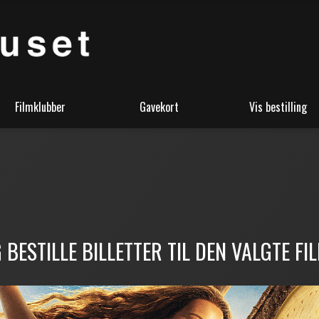
Filmklubber
Gavekort
Vis bestilling