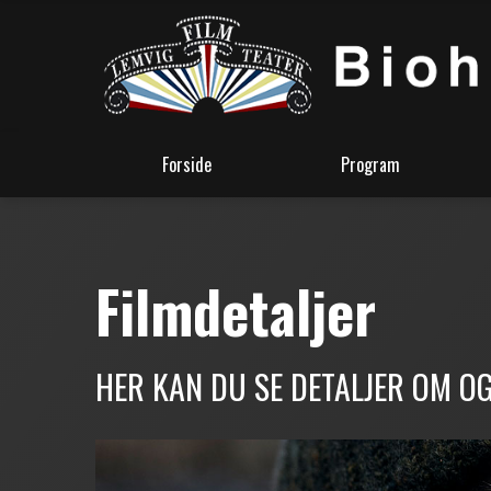
Forside
Program