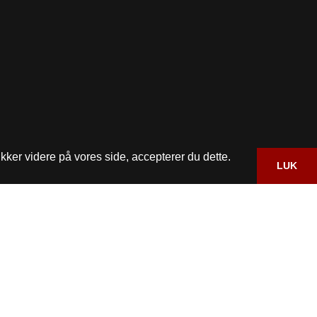
kker videre på vores side, accepterer du dette.
LUK