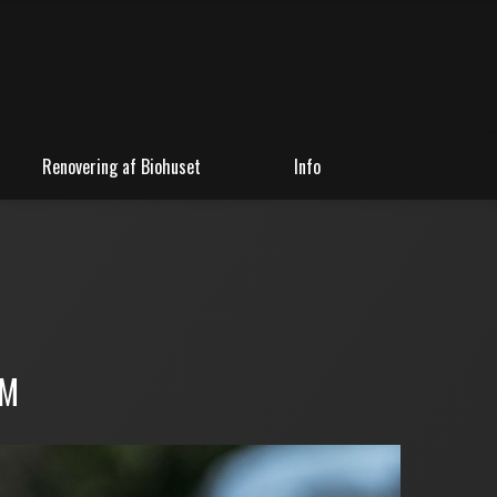
Renovering af Biohuset
Info